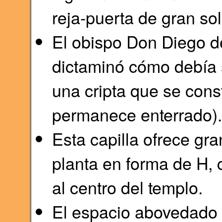
reja-puerta de gran sol
El obispo Don Diego de
dictaminó cómo debía 
una cripta que se cons
permanece enterrado).
Esta capilla ofrece gra
planta en forma de H, 
al centro del templo.
El espacio abovedado