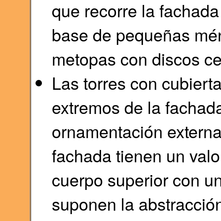
que recorre la fachada 
base de pequeñas ménsu
metopas con discos ce
Las torres con cubiert
extremos de la fachada
ornamentación externa.
fachada tienen un valo
cuerpo superior con u
suponen la abstracció