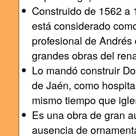
Construido de 1562 a 
está considerado como
profesional de Andrés 
grandes obras del ren
Lo mandó construir Do
de Jaén, como hospital
mismo tiempo que igles
Es una obra de gran a
ausencia de ornamenta