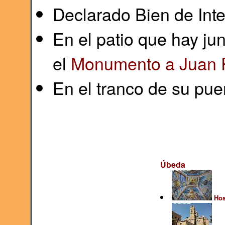
Declarado Bien de Inte
En el patio que hay jun
el
Monumento a Juan 
En el tranco de su pue
Úbeda
Hos