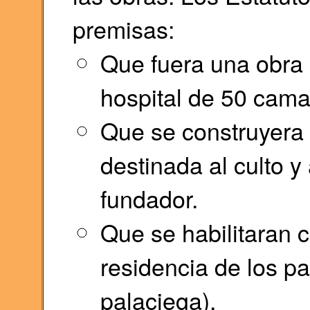
premisas:
Que fuera una obra 
hospital de 50 cama
Que se construyera u
destinada al culto y
fundador.
Que se habilitaran 
residencia de los pa
palaciega).