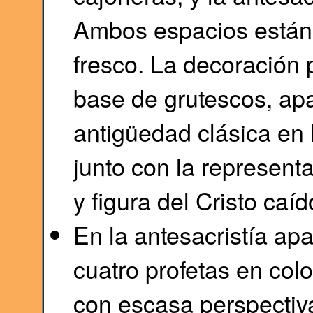
Ambos espacios están 
fresco. La decoración p
base de grutescos, apa
antigüedad clásica en 
junto con la representa
y figura del Cristo ca
En la antesacristía ap
cuatro profetas en colo
con escasa perspectiv