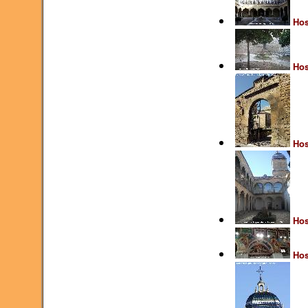
Hos
Hos
Hos
Hos
Hos