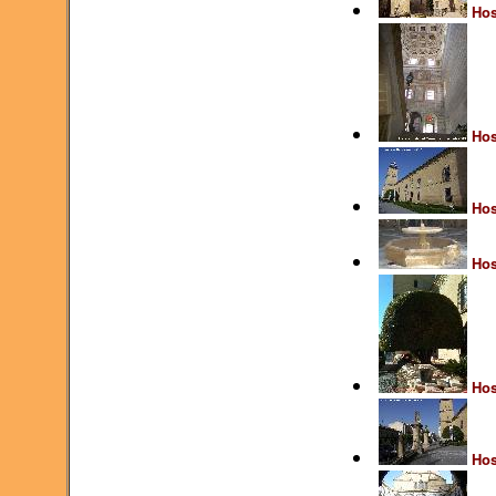
Hos
Hos
Hos
Hos
Hos
Hos