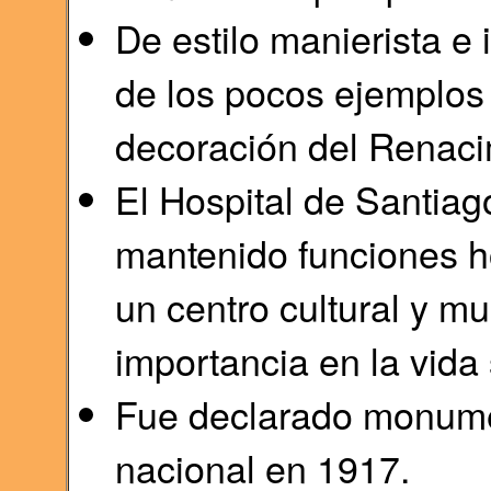
De estilo manierista e 
de los pocos ejemplos 
decoración del Renaci
El Hospital de Santiag
mantenido funciones ho
un centro cultural y mu
importancia en la vida 
Fue declarado monumen
nacional en 1917.