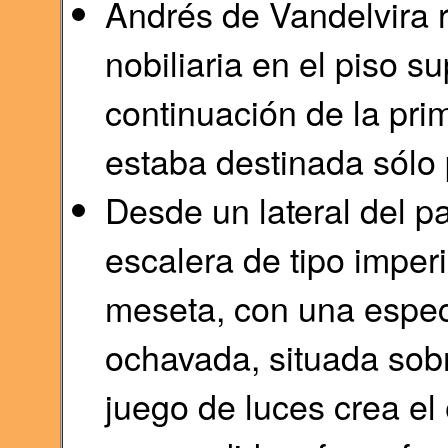
Andrés de Vandelvira r
nobiliaria en el piso su
continuación de la prim
estaba destinada sólo p
Desde un lateral del p
escalera de tipo imperi
meseta, con una espe
ochavada, situada sob
juego de luces crea el