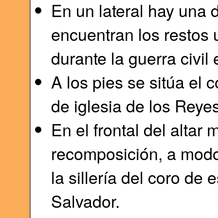
En un lateral hay una
encuentran los restos 
durante la guerra civil
A los pies se sitúa el 
de iglesia de los Reyes
En el frontal del alta
recomposición, a modo 
la sillería del coro de 
Salvador.