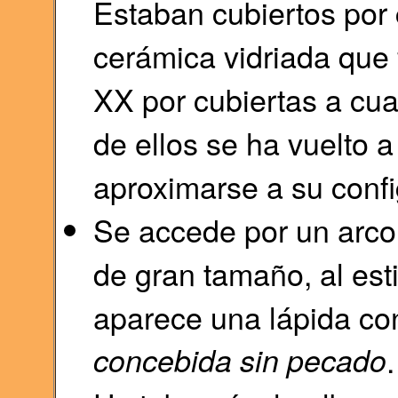
Estaban cubiertos por 
cerámica vidriada que f
XX por cubiertas a cu
de ellos se ha vuelto a
aproximarse a su confi
Se accede por un arco
de gran tamaño, al esti
aparece una lápida con
concebida sin pecado
.