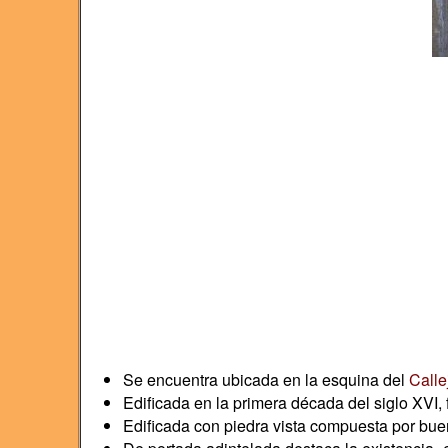
Se encuentra ubicada en la esquina del
Calle
Edificada en la primera década del siglo XV
Edificada con piedra vista compuesta por buena