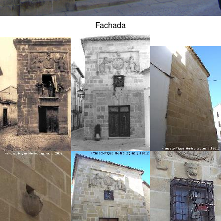
Fachada