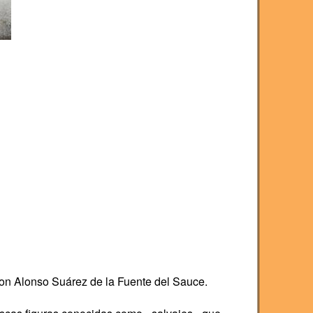
on Alonso Suárez de la Fuente del Sauce.