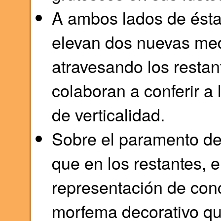
A ambos lados de ésta
elevan dos nuevas me
atravesando los restan
colaboran a conferir a
de verticalidad.
Sobre el paramento de 
que en los restantes,
representación de con
morfema decorativo qu