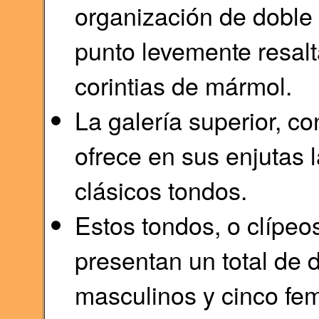
organización de doble 
punto levemente resal
corintias de mármol.
La galería superior, co
ofrece en sus enjutas 
clásicos tondos.
Estos tondos, o clípeos
presentan un total de 
masculinos y cinco fem