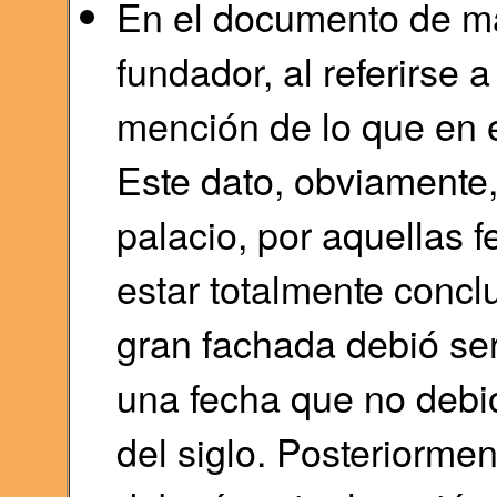
En el documento de 
fundador, al referirse
mención de lo que en e
Este dato, obviamente,
palacio, por aquellas 
estar totalmente conclu
gran fachada debió ser
una fecha que no debió
del siglo. Posteriorme