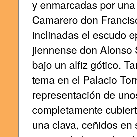
y enmarcadas por una g
Camarero don Francis
inclinadas el escudo e
jiennense don Alonso 
bajo un alfiz gótico. 
tema en el Palacio Torr
representación de uno
completamente cubiert
una clava, ceñidos en 