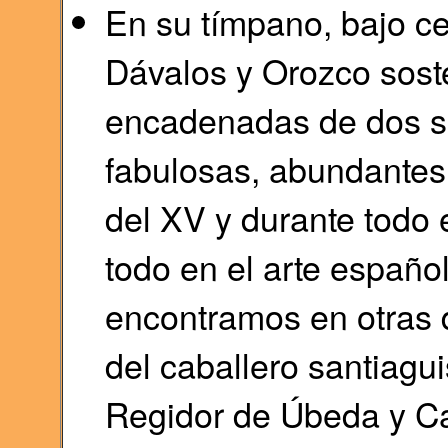
En su tímpano, bajo ce
Dávalos y Orozco soste
encadenadas de dos s
fabulosas, abundantes 
del XV y durante todo 
todo en el arte españo
encontramos en otras 
del caballero santiagu
Regidor de Úbeda y Cab