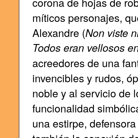
corona de hojas de rob
míticos personajes, qu
Alexandre (
Non viste n
Todos eran vellosos en
acreedores de una fan
invencibles y rudos, ó
noble y al servicio de
funcionalidad simbólica
una estirpe, defensora