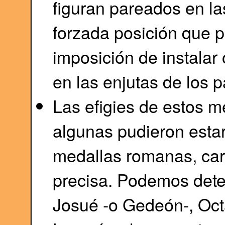
figuran pareados en l
forzada posición que p
imposición de instalar 
en las enjutas de los 
Las efigies de estos 
algunas pudieron esta
medallas romanas, car
precisa. Podemos detec
Josué -o Gedeón-, Octa