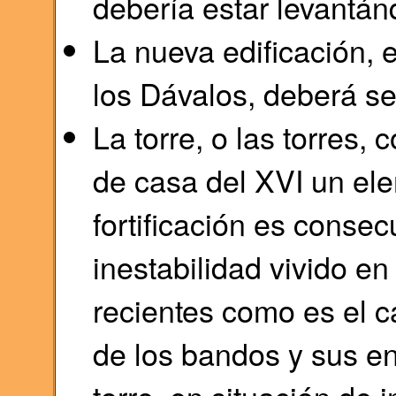
debería estar levantánd
La nueva edificación, e
los Dávalos, deberá se
La torre, o las torres, 
de casa del XVI un ele
fortificación es consec
inestabilidad vivido e
recientes como es el 
de los bandos y sus e