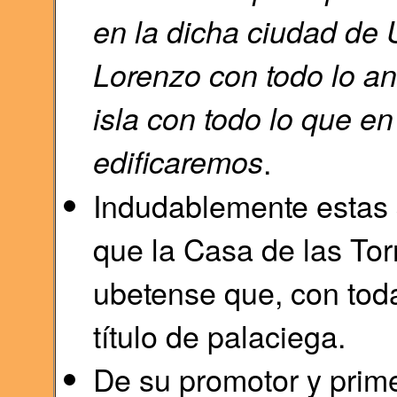
en la dicha ciudad de
Lorenzo con todo lo an
isla con todo lo que en
edificaremos
.
Indudablemente estas
que la Casa de las Tor
ubetense que, con toda
título de palaciega.
De su promotor y prime