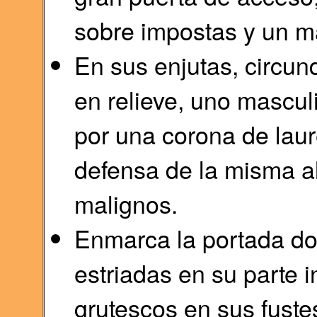
sobre impostas y un m
En sus enjutas, circun
en relieve, uno mascul
por una corona de laur
defensa de la misma al
malignos.
Enmarca la portada do
estriadas en su parte i
grutescos en sus fuste