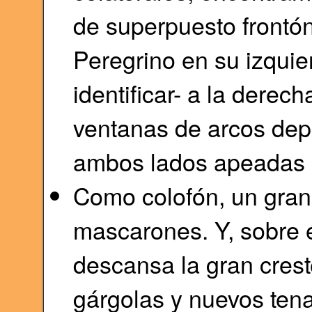
de superpuesto frontón
Peregrino en su izquie
identificar- a la derec
ventanas de arcos dep
ambos lados apeadas 
Como colofón, un gran 
mascarones. Y, sobre é
descansa la gran crest
gárgolas y nuevos ten