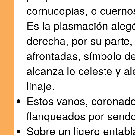
cornucopias, o cuerno
Es la plasmación alegó
derecha, por su parte
afrontadas, símbolo de
alcanza lo celeste y al
linaje.
Estos vanos, coronado
flanqueados por sendo
Sobre un ligero entabl