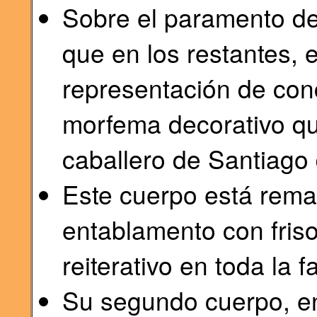
Sobre el paramento de 
que en los restantes,
representación de con
morfema decorativo qu
caballero de Santiago 
Este cuerpo está rema
entablamento con fris
reiterativo en toda la 
Su segundo cuerpo, en 