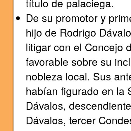
título de palaciega.
De su promotor y prime
hijo de Rodrigo Dával
litigar con el Concejo
favorable sobre su inc
nobleza local. Sus ant
habían figurado en la S
Dávalos, descendiente
Dávalos, tercer Condes