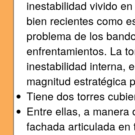
inestabilidad vivido e
bien recientes como e
problema de los band
enfrentamientos. La to
inestabilidad interna, 
magnitud estratégica p
Tiene dos torres cubie
Entre ellas, a manera 
fachada articulada en