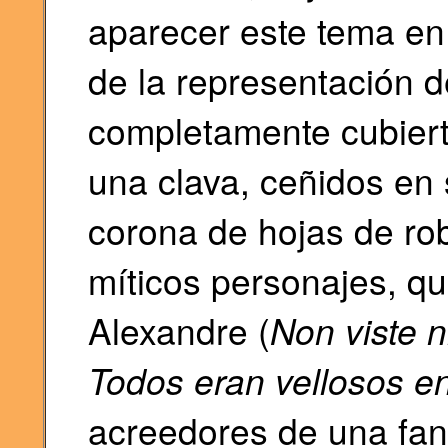
aparecer este tema en 
de la representación 
completamente cubiert
una clava, ceñidos en
corona de hojas de rob
míticos personajes, qu
Alexandre (
Non viste n
Todos eran vellosos en
acreedores de una fan