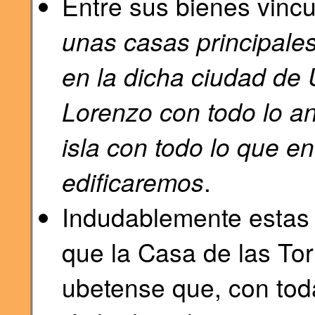
Entre sus bienes vinc
unas casas principal
en la dicha ciudad de
Lorenzo con todo lo an
isla con todo lo que en
edificaremos
.
Indudablemente esta
que la Casa de las Tor
ubetense que, con toda