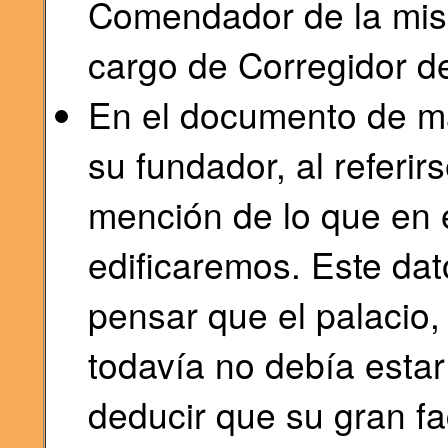
Comendador de la mis
cargo de Corregidor d
En el documento de 
su fundador, al referi
mención de lo que en 
edificaremos. Este da
pensar que el palacio,
todavía no debía estar
deducir que su gran f