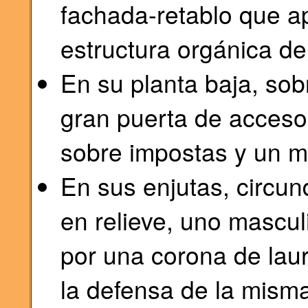
fachada-retablo que ap
estructura orgánica del
En su planta baja, sob
gran puerta de acceso
sobre impostas y un m
En sus enjutas, circu
en relieve, uno mascu
por una corona de laur
la defensa de la misma