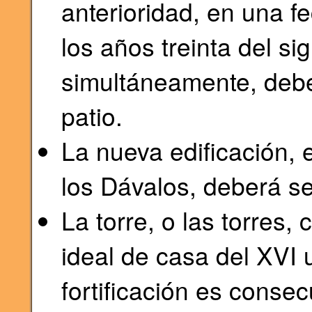
anterioridad, en una 
los años treinta del si
simultáneamente, debe
patio.
La nueva edificación, e
los Dávalos, deberá s
La torre, o las torres, 
ideal de casa del XVI 
fortificación es consec