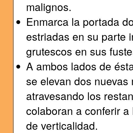
malignos.
Enmarca la portada do
estriadas en su parte i
grutescos en sus fuste
A ambos lados de ésta
se elevan dos nuevas
atravesando los restan
colaboran a conferir 
de verticalidad.