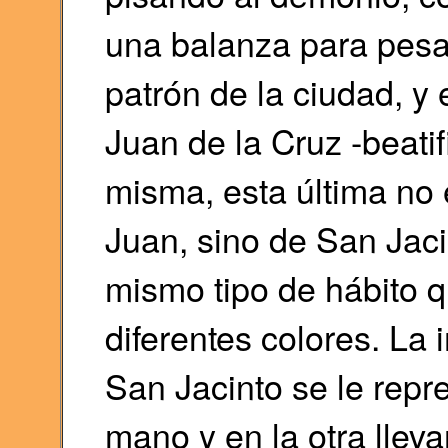
una balanza para pesa
patrón de la ciudad, y
Juan de la Cruz -beati
misma, esta última no 
Juan, sino de San Jaci
mismo tipo de hábito q
diferentes colores. La
San Jacinto se le repr
mano y en la otra lleva