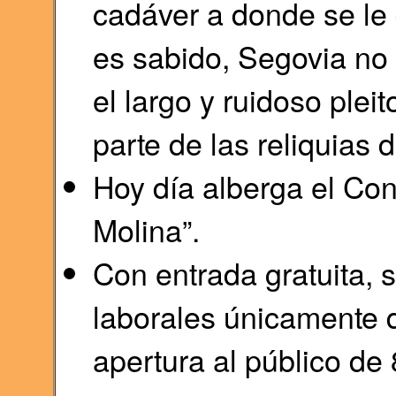
cadáver a donde se le
es sabido, Segovia no f
el largo y ruidoso plei
parte de las reliquias 
Hoy día alberga el Con
Molina”.
Con entrada gratuita, s
laborales únicamente 
apertura al público de