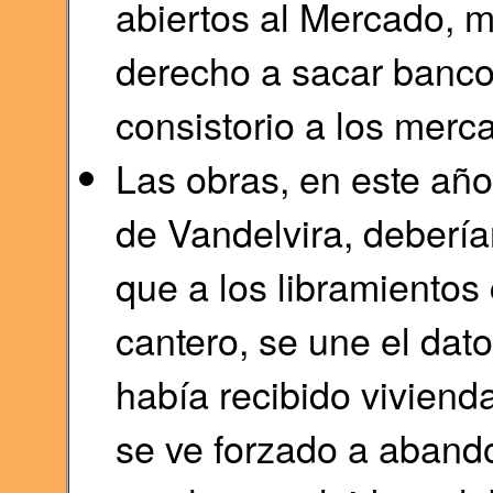
abiertos al Mercado, m
derecho a sacar banco 
consistorio a los merc
Las obras, en este año
de Vandelvira, deberí
que a los libramientos
cantero, se une el dato
había recibido viviend
se ve forzado a aband