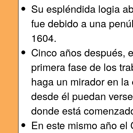
Su espléndida logia ab
fue debido a una penú
1604.
Cinco años después, e
primera fase de los tr
haga un mirador en la
desde él puedan verse l
donde está comenzado 
En este mismo año el