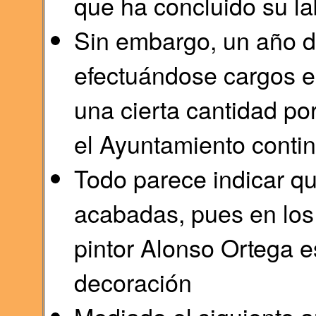
que ha concluido su la
Sin embargo, un año 
efectuándose cargos e
una cierta cantidad po
el Ayuntamiento contin
Todo parece indicar qu
acabadas, pues en los
pintor Alonso Ortega e
decoración