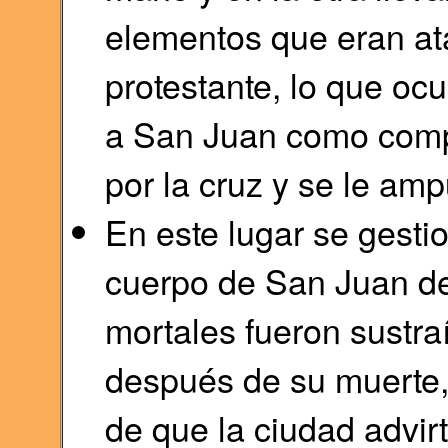
elementos que eran at
protestante, lo que o
a San Juan como comp
por la cruz y se le amp
En este lugar se gestion
cuerpo de San Juan de
mortales fueron sustra
después de su muerte,
de que la ciudad advirt