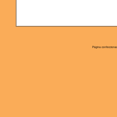
Página confeccionad