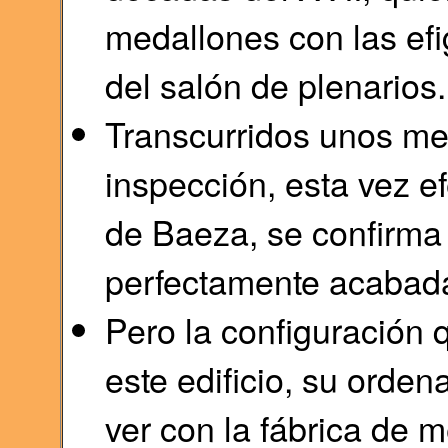
medallones con las efi
del salón de plenarios.
Transcurridos unos mese
inspección, esta vez e
de Baeza, se confirma q
perfectamente acabad
Pero la configuración 
este edificio, su orden
ver con la fábrica de 