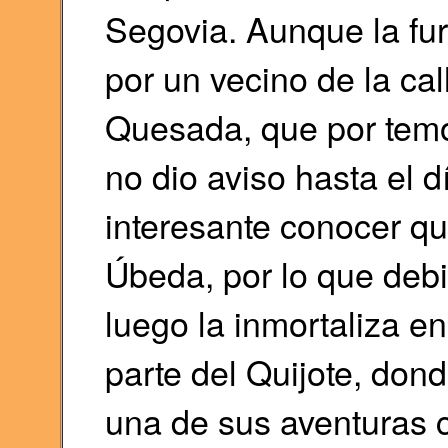
Segovia. Aunque la fur
por un vecino de la cal
Quesada, que por temo
no dio aviso hasta el 
interesante conocer qu
Úbeda, por lo que debi
luego la inmortaliza en
parte del Quijote, don
una de sus aventuras c