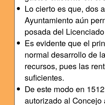
Lo cierto es que, dos 
Ayuntamiento aún per
posada del Licenciado
Es evidente que el pri
normal desarrollo de la
recursos, pues las ren
suficientes.
De este modo en 1512 
autorizado al Concejo 