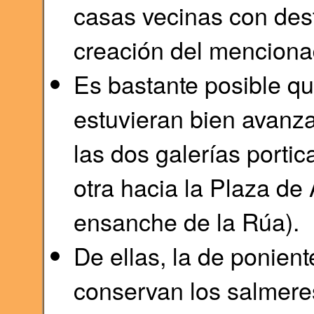
casas vecinas con des
creación del menciona
Es bastante posible qu
estuvieran bien avanz
las dos galerías porti
otra hacia la Plaza de
ensanche de la Rúa).
De ellas, la de ponien
conservan los salmeres