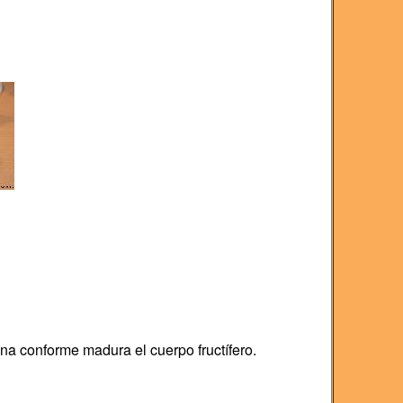
a conforme madura el cuerpo fructífero.