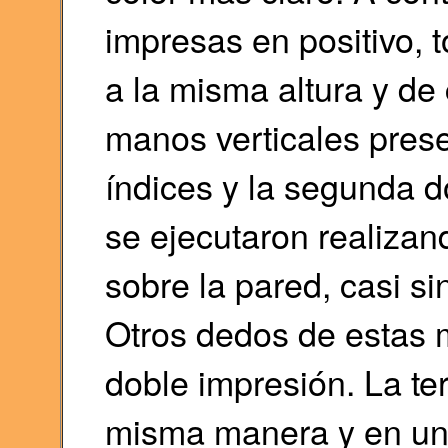
impresas en positivo, 
a la misma altura y de 
manos verticales prese
índices y la segunda d
se ejecutaron realiza
sobre la pared, casi s
Otros dedos de estas 
doble impresión. La te
misma manera y en un