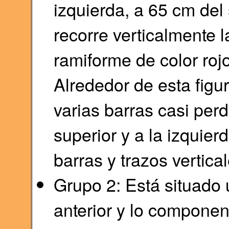
izquierda, a 65 cm del
recorre verticalmente 
ramiforme de color roj
Alrededor de esta figur
varias barras casi per
superior y a la izquie
barras y trazos vertic
Grupo 2: Está situado 
anterior y lo componen