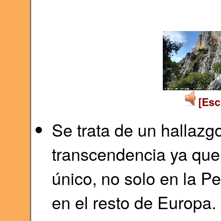
[Esc
Se trata de un hallazg
transcendencia ya que 
único, no solo en la Pe
en el resto de Europa.