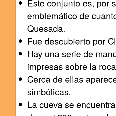
Este conjunto es, por s
emblemático de cuanto
Quesada.
Fue descubierto por C
Hay una serie de mano
impresas sobre la roca
Cerca de ellas aparece
simbólicas.
La cueva se encuentra 