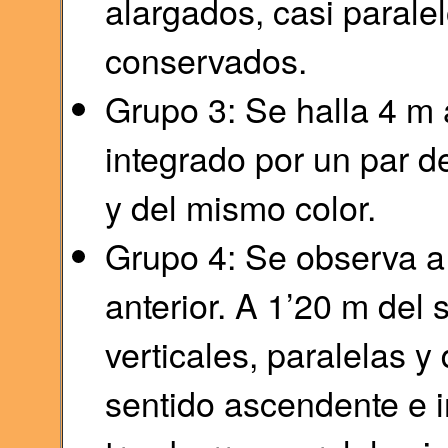
alargados, casi paralel
conservados.
Grupo 3: Se halla 4 m 
integrado por un par 
y del mismo color.
Grupo 4: Se observa a 
anterior. A 1’20 m del 
verticales, paralelas 
sentido ascendente e i