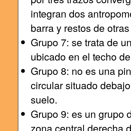
integran dos antropomo
barra y restos de otras 
Grupo 7: se trata de u
ubicado en el techo del
Grupo 8: no es una pi
circular situado debajo
suelo.
Grupo 9: es un grupo 
zona central derecha d