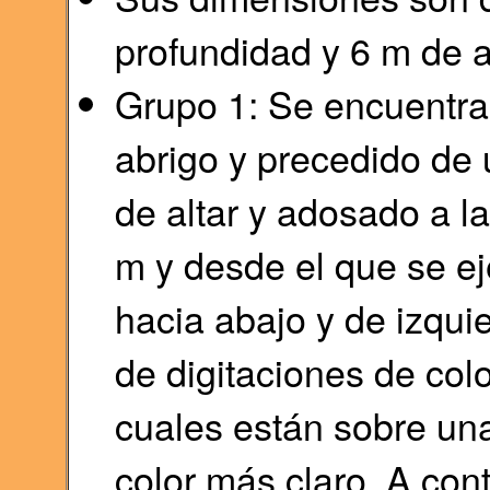
profundidad y 6 m de a
Grupo 1: Se encuentra 
abrigo y precedido de 
de altar y adosado a la
m y desde el que se ej
hacia abajo y de izqui
de digitaciones de colo
cuales están sobre un
color más claro. A con