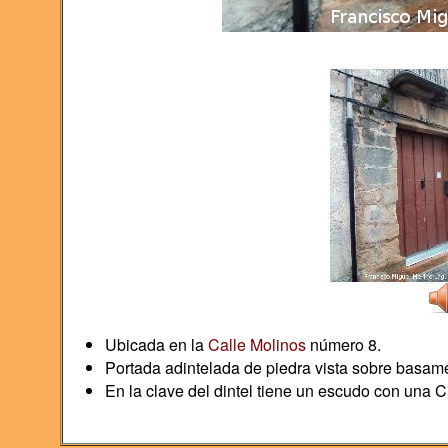
Ubicada en la
Calle Molinos
número 8.
Portada adintelada de piedra vista sobre basam
En la clave del dintel tiene un escudo con una C