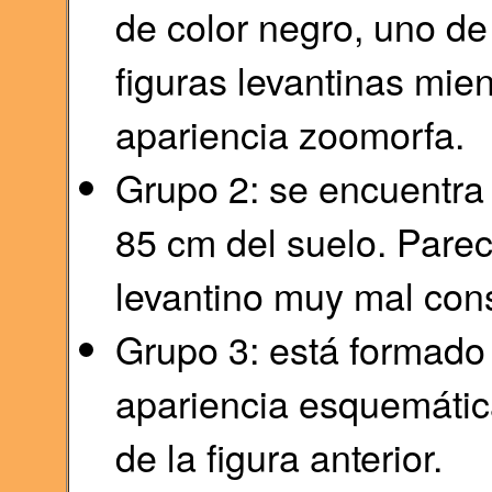
de color negro, uno de
figuras levantinas mie
apariencia zoomorfa.
Grupo 2: se encuentra 
85 cm del suelo. Parec
levantino muy mal cons
Grupo 3: está formado 
apariencia esquemátic
de la figura anterior.