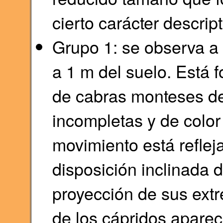
cierto carácter descript
Grupo 1: se observa a 
a 1 m del suelo. Está 
de cabras monteses d
incompletas y de color
movimiento está refleja
disposición inclinada 
proyección de sus extr
de los cápridos aparec