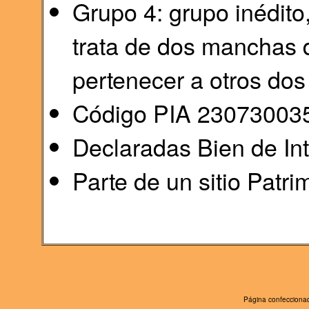
Grupo 4: grupo inédito
trata de dos manchas d
pertenecer a otros dos
Código PIA 23073003
Declaradas Bien de Int
Parte de un sitio Patr
Página confeccionad