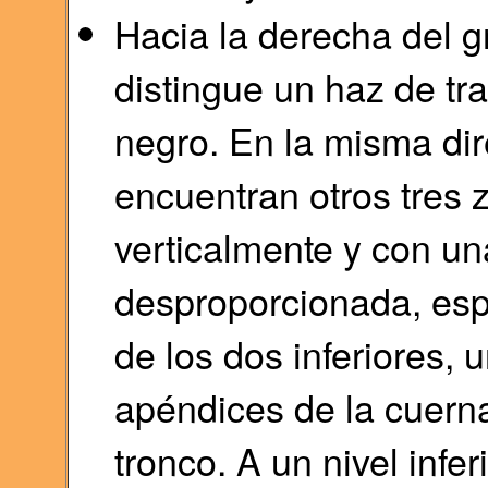
Hacia la derecha del g
distingue un haz de tra
negro. En la misma dir
encuentran otros tres
verticalmente y con un
desproporcionada, esp
de los dos inferiores, 
apéndices de la cuerna
tronco. A un nivel infe