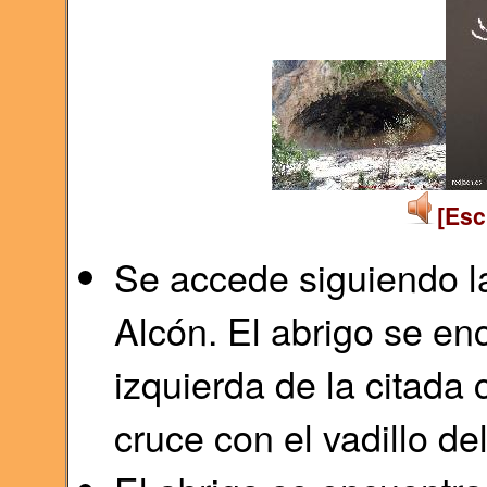
[Esc
Se accede siguiendo l
Alcón. El abrigo se en
izquierda de la citada 
cruce con el vadillo de