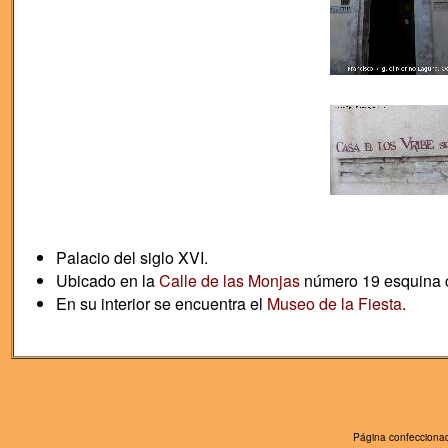
Palacio del siglo XVI.
Ubicado en la
Calle de las Monjas
número 19 esquina 
En su interior se encuentra el
Museo de la Fiesta
.
Página confeccionad