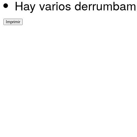
Hay varios derrumbam