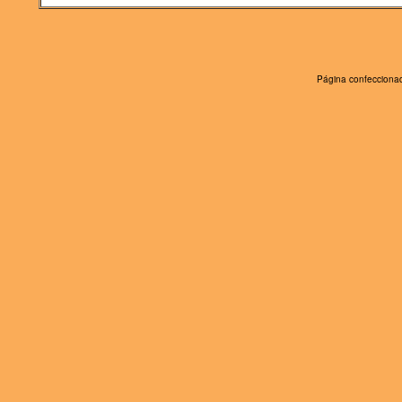
Página confeccionad