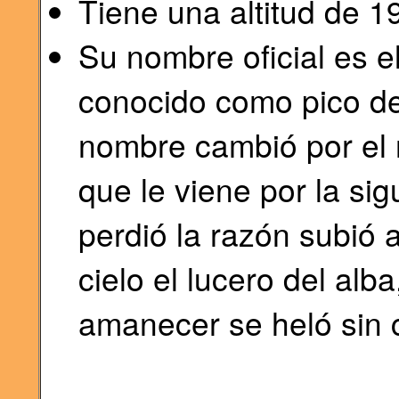
Tiene una altitud de 
Su nombre oficial es el
conocido como pico de
nombre cambió por el 
que le viene por la si
perdió la razón subió a
cielo el lucero del alba
amanecer se heló sin 