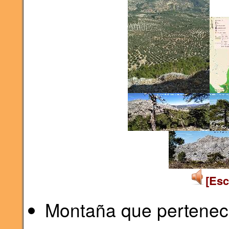
[Esc
Montaña que pertenec