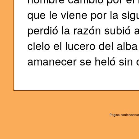
que le viene por la si
perdió la razón subió a
cielo el lucero del alba
amanecer se heló sin 
Página confeccionad