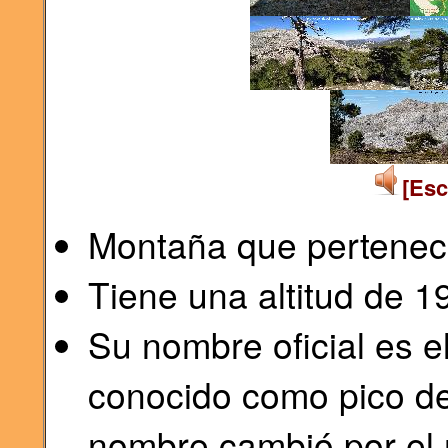
[Esc
Montaña que pertenec
Tiene una altitud de 
Su nombre oficial es el
conocido como pico de
nombre cambió por el 