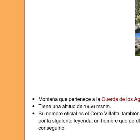
Montaña que pertenece a la
Cuerda de los Ag
Tiene una altitud de 1956 msnm.
Su nombre oficial es el Cerro Villalta, tambi
por la siguiente leyenda: un hombre que perdió
conseguirlo.