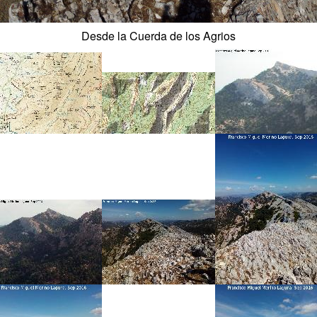
Desde la Cuerda de los Agrios