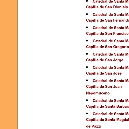
Catedral de Santa Ma
Capilla de San Dionisio
Catedral de Santa Ma
Capilla de San Fernand
Catedral de Santa Ma
Capilla de San Francisc
Catedral de Santa Ma
Capilla de San Gregorio
Catedral de Santa Ma
Capilla de San Jorge
Catedral de Santa Ma
Capilla de San José
Catedral de Santa Ma
Capilla de San Juan
Nepomuceno
Catedral de Santa Ma
Capilla de Santa Bárbar
Catedral de Santa Ma
Capilla de Santa Magda
de Pazzi