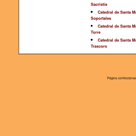
Sacristía
Catedral de Santa Ma
Soportales
Catedral de Santa Ma
Torre
Catedral de Santa Ma
Trascoro
Página confeccionad