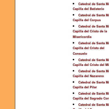
Catedral de Santa Ma
Capilla del Batisterio
Catedral de Santa Ma
Capilla del Corpus
Catedral de Santa Ma
Capilla del Cristo de la
Misericordia
Catedral de Santa Ma
Capilla del Cristo del
Consuelo
Catedral de Santa Ma
Capilla del Cristo del M
Catedral de Santa Ma
Capilla del Nazareno
Catedral de Santa Ma
Capilla del Pilar
Catedral de Santa Ma
Capilla del Sagrado Co
Catedral de Santa Ma