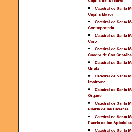
Capilla del Socorro
Catedral de Santa Ma
Capilla Mayor
Catedral de Santa Ma
Contraportada
Catedral de Santa Ma
Coro
Catedral de Santa Ma
Cuadro de San Cristóba
Catedral de Santa Ma
Girola
Catedral de Santa Ma
Imafronte
Catedral de Santa Ma
Órgano
Catedral de Santa Ma
Puerta de las Cadenas
Catedral de Santa Ma
Puerta de los Apóstoles
Catedral de Santa Ma