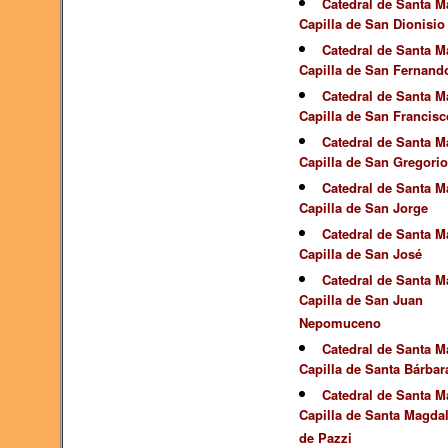
Catedral de Santa Ma
Capilla de San Dionisio
Catedral de Santa Ma
Capilla de San Fernand
Catedral de Santa Ma
Capilla de San Francisc
Catedral de Santa Ma
Capilla de San Gregorio
Catedral de Santa Ma
Capilla de San Jorge
Catedral de Santa Ma
Capilla de San José
Catedral de Santa Ma
Capilla de San Juan
Nepomuceno
Catedral de Santa Ma
Capilla de Santa Bárbar
Catedral de Santa Ma
Capilla de Santa Magda
de Pazzi