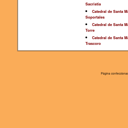
Sacristía
Catedral de Santa Ma
Soportales
Catedral de Santa Ma
Torre
Catedral de Santa Ma
Trascoro
Página confeccionad