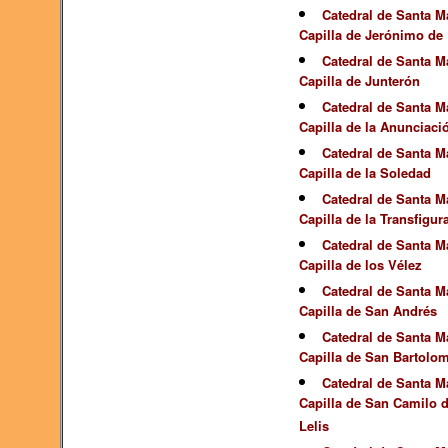
Catedral de Santa Ma
Capilla de Jerónimo de
Catedral de Santa Ma
Capilla de Junterón
Catedral de Santa Ma
Capilla de la Anunciaci
Catedral de Santa Ma
Capilla de la Soledad
Catedral de Santa Ma
Capilla de la Transfigur
Catedral de Santa Ma
Capilla de los Vélez
Catedral de Santa Ma
Capilla de San Andrés
Catedral de Santa Ma
Capilla de San Bartolo
Catedral de Santa Ma
Capilla de San Camilo 
Lelis