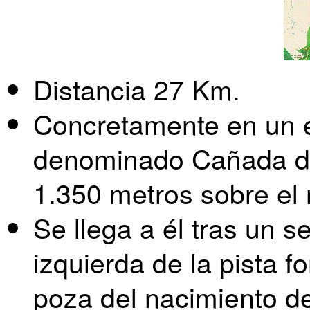
Distancia 27 Km.
Concretamente en un e
denominado Cañada de 
1.350 metros sobre el n
Se llega a él tras un 
izquierda de la pista f
poza del nacimiento d