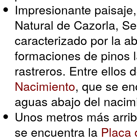
Impresionante paisaje,
Natural de Cazorla, Se
caracterizado por la 
formaciones de pinos l
rastreros. Entre ellos 
Nacimiento
, que se e
aguas abajo del nacim
Unos metros más arrib
se encuentra la
Placa 