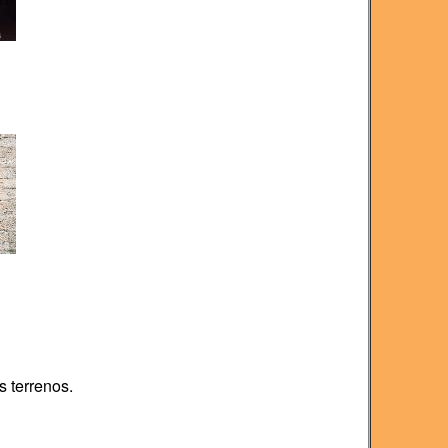
s terrenos.