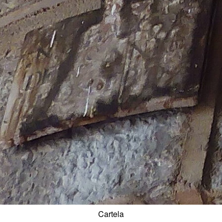
Cartela