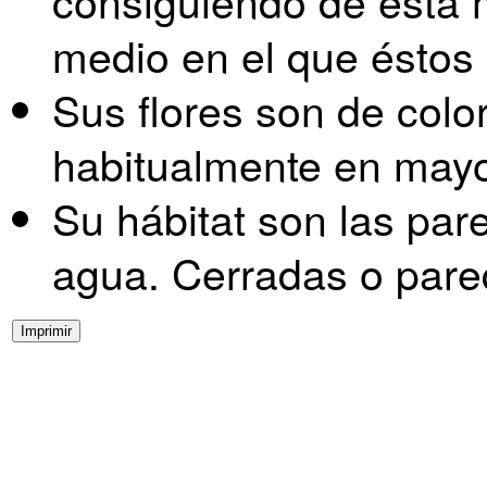
consiguiendo de esta 
medio en el que éstos
Sus flores son de colo
habitualmente en mayo 
Su hábitat son las pa
agua. Cerradas o pare