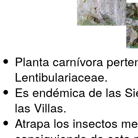
Planta carnívora perten
Lentibulariaceae.
Es endémica de las Si
las Villas.
Atrapa los insectos me