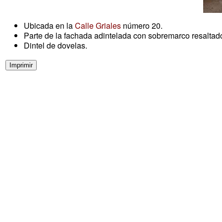
Ubicada en la
Calle Griales
número 20.
Parte de la fachada adintelada con sobremarco resaltado
Dintel de dovelas.