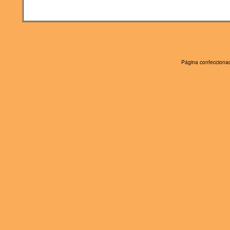
Página confeccionad