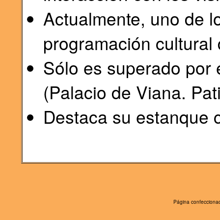
Actualmente, uno de lo
programación cultural 
Sólo es superado por e
(Palacio de Viana. Pati
Destaca su estanque ce
Página confeccionad