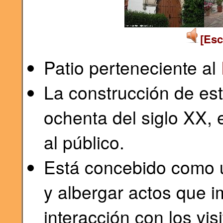
[Esc
Patio perteneciente al
La construcción de est
ochenta del siglo XX, 
al público.
Está concebido como u
y albergar actos que 
interacción con los vis