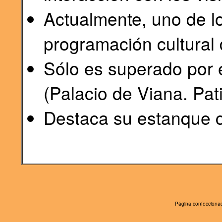
Actualmente, uno de lo
programación cultural 
Sólo es superado por e
(Palacio de Viana. Pati
Destaca su estanque ce
Página confeccionad