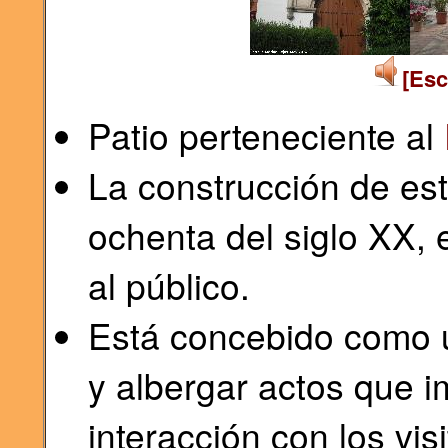
[Esc
Patio perteneciente al
La construcción de est
ochenta del siglo XX, 
al público.
Está concebido como u
y albergar actos que 
interacción con los vis