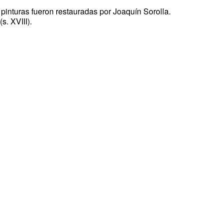
pinturas fueron restauradas por Joaquín Sorolla.
s. XVIII).