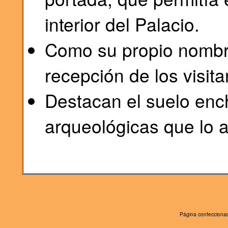
interior del Palacio.
Como su propio nombre
recepción de los visita
Destacan el suelo enc
arqueológicas que lo 
Página confeccionad