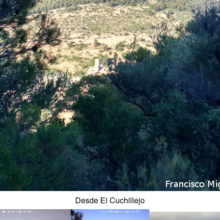
Desde El Cuchillejo