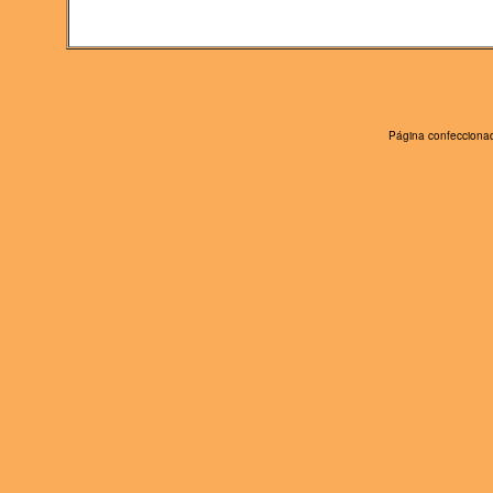
Página confeccionad