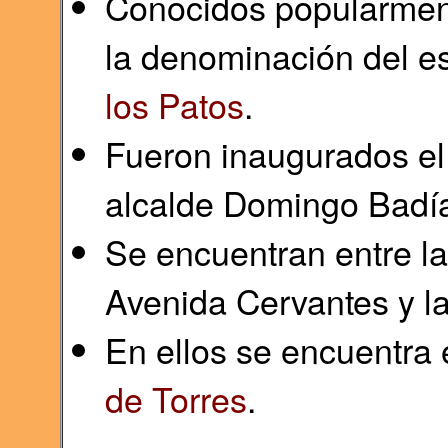
Conocidos popularmen
la denominación del es
los Patos
.
Fueron inaugurados el
alcalde Domingo Badía
Se encuentran entre la
Avenida Cervantes y l
En ellos se encuentra 
de Torres
.