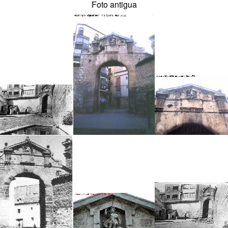
Foto antigua