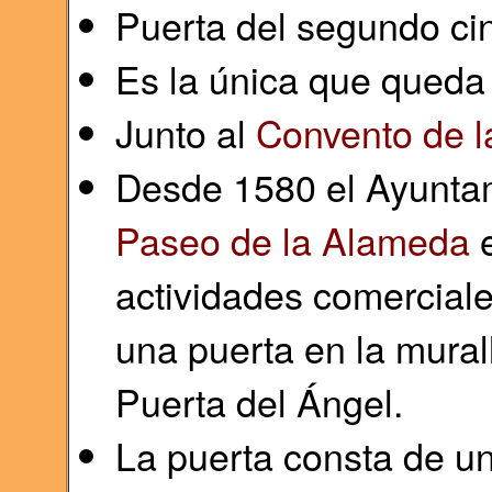
Puerta del segundo ci
Es la única que queda 
Junto al
Convento de l
Desde 1580 el Ayuntami
Paseo de la Alameda
e
actividades comerciale
una puerta en la mural
Puerta del Ángel.
La puerta consta de u