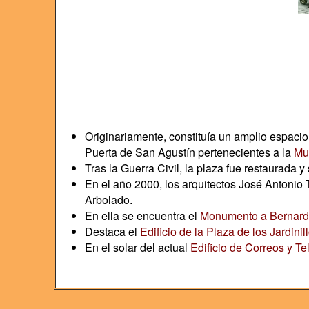
Originariamente, constituía un amplio espacio
Puerta de San Agustín pertenecientes a la
Mu
Tras la Guerra Civil, la plaza fue restaurada 
En el año 2000, los arquitectos José Antonio 
Arbolado.
En ella se encuentra el
Monumento a Bernard
Destaca el
Edificio de la Plaza de los Jardinil
En el solar del actual
Edificio de Correos y Te