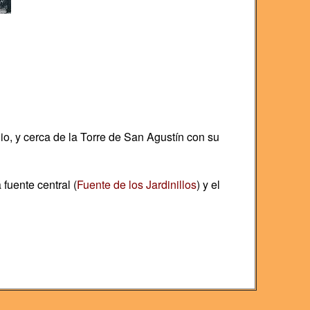
io, y cerca de la Torre de San Agustín con su
fuente central (
Fuente de los Jardinillos
) y el