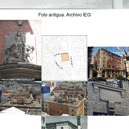
Foto antigua. Archivo IEG