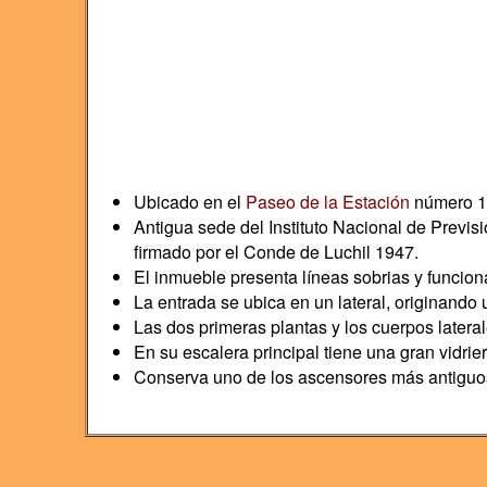
Ubicado en el
Paseo de la Estación
número 15
Antigua sede del Instituto Nacional de Previs
firmado por el Conde de Luchil 1947.
El inmueble presenta líneas sobrias y funcional
La entrada se ubica en un lateral, originando
Las dos primeras plantas y los cuerpos laterales
En su escalera principal tiene una gran vidri
Conserva uno de los ascensores más antiguo