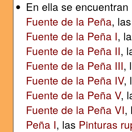
En ella se encuentran 
Fuente de la Peña
, la
Fuente de la Peña I
, l
Fuente de la Peña II
, 
Fuente de la Peña III
,
Fuente de la Peña IV
,
Fuente de la Peña V
, 
Fuente de la Peña VI
,
Peña I
, las
Pinturas ru