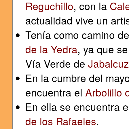
Reguchillo
, con la
Cal
actualidad vive un art
Tenía como camino de
de la Yedra
, ya que se
Vía Verde de
Jabalcuz
En la cumbre del mayo
encuentra el
Arbolillo
En ella se encuentra e
de los Rafaeles
.