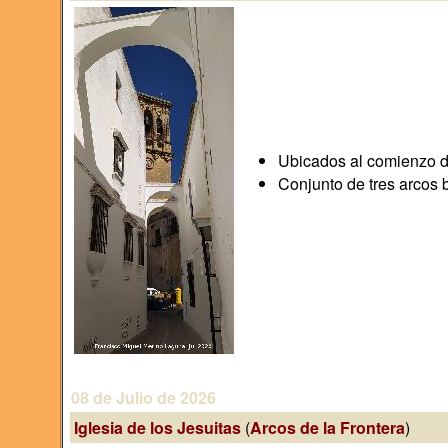
Ubicados al comienzo d
Conjunto de tres arcos
08 de Julio de 2026
Iglesia de los Jesuitas
(
Arcos de la Frontera
)