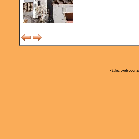
Página confeccionad